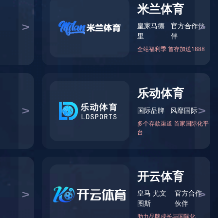
落幕
。本次活动邀请了中国书法家协会会员孟云飞博士、中
国内知名书画大师，各位书画大师在活动现场进行了艺
行了悉心指导。公司员工现场欣赏了书画大师的艺术创