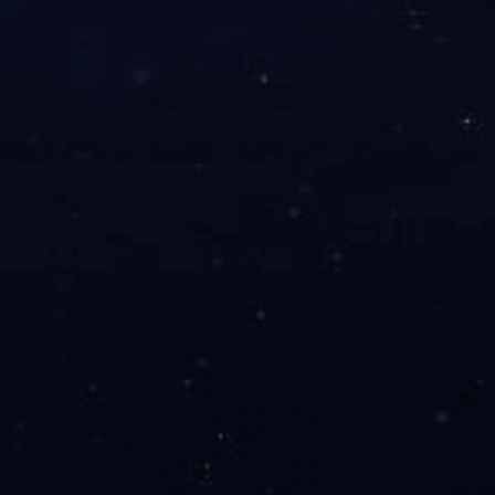
人才招聘
企业邮箱
友情链接

集团 版权所有 技术支持：
星诚视野
区雁栖大街53号中航建设集团大厦 邮编：101407
使用条款
版权说明
网站地图
联系我们