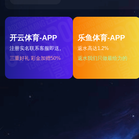
2024
年8月26日，贵州省贵阳市人民政府副市长
责人等一行十余人莅临集团公司视察指导，积极寻求
刘良果副市长一行通过参观展厅，详细了解集团公司
座谈中，双方就进一步加强沟通对接、深化合作共
慧城市，优化城市空间布局。欢迎中航建设集团参与
保障，实现共赢。