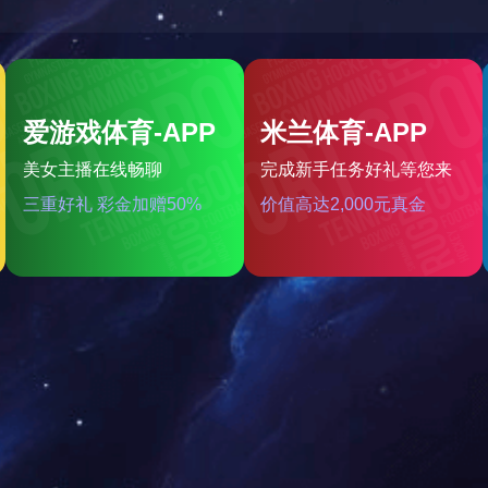
刘良果、贵阳市工业和信息化局副局长魏怀瑞、贵阳经济技术开发
双方深层次合作事宜。集团公司党委书记、董事长陈先瑞，总经
发展历程、产业项目成果、企业文化、发展规划以及党建工作
赢进行深入交流。刘良果副市长表示，贵阳市近年来统筹抓好城
贵阳市的建设，因地制宜加快发展新质生产力。希望双方不断深